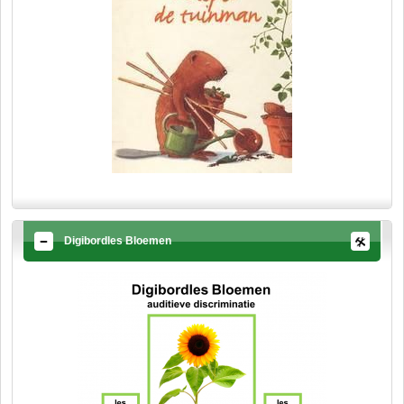
Digibordles Bloemen