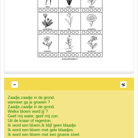
Zaadje,zaadje in de grond,
wanneer ga je groeien ?
Zaadje,zaadje in de grond,
Welke bloem word jij ?
Geef mij water, geef mij zon.
Uit de kraan of regenton.
Ik word een bloem,ik blijf geen blaadje.
Ik word een bloem met gele blaadjes.
Ik word een bloem met een groene steel.