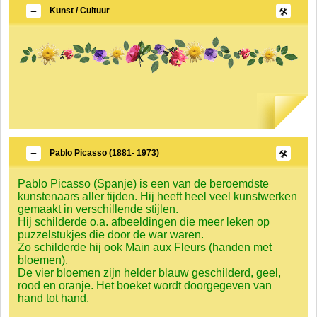
Kunst / Cultuur
Pablo Picasso (1881- 1973)
Pablo Picasso (Spanje) is een van de beroemdste
kunstenaars aller tijden. Hij heeft heel veel kunstwerken
gemaakt in verschillende stijlen.
Hij schilderde o.a. afbeeldingen die meer leken op
puzzelstukjes die door de war waren.
Zo schilderde hij ook Main aux Fleurs (handen met
bloemen).
De vier bloemen zijn helder blauw geschilderd, geel,
rood en oranje. Het boeket wordt doorgegeven van
hand tot hand.