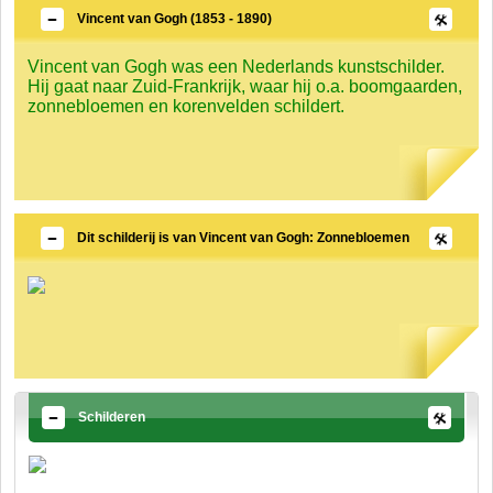
Vincent van Gogh (1853 - 1890)
Vincent van Gogh was een Nederlands kunstschilder.
Hij gaat naar Zuid-Frankrijk, waar hij o.a. boomgaarden,
zonnebloemen en korenvelden schildert.
Dit schilderij is van Vincent van Gogh: Zonnebloemen
Schilderen