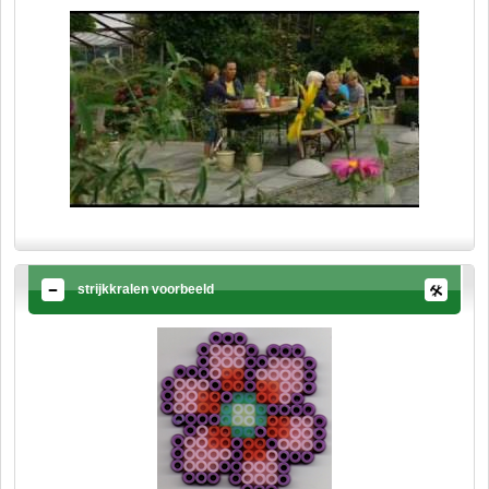
strijkkralen voorbeeld