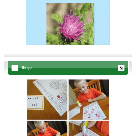
Bingo