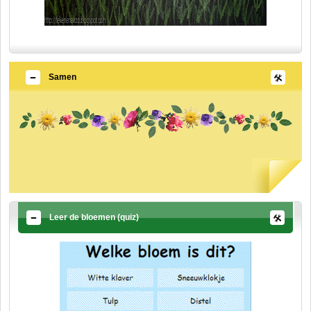
Samen
Leer de bloemen (quiz)