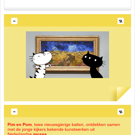
Pim en Pom
, twee nieuwsgierige katten, ontdekken samen
met de jonge kijkers bekende kunstwerken uit
Nederlandse
musea
.