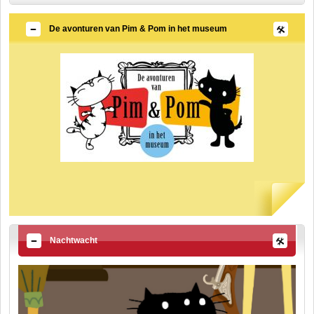
De avonturen van Pim & Pom in het museum
Nachtwacht