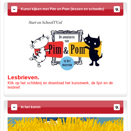
Kunst kijken met Pim en Pom (lessen en schooltv)
Lesbrieven.
Klik op het schilderij en download het kunstwerk, de lijst en de
lesbrief.
In het koren