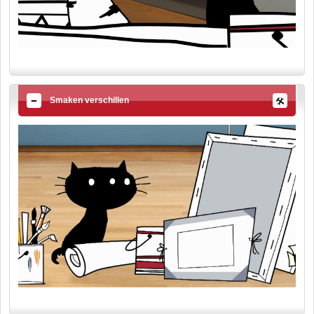
Smaken verschillen