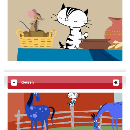
Kleuren