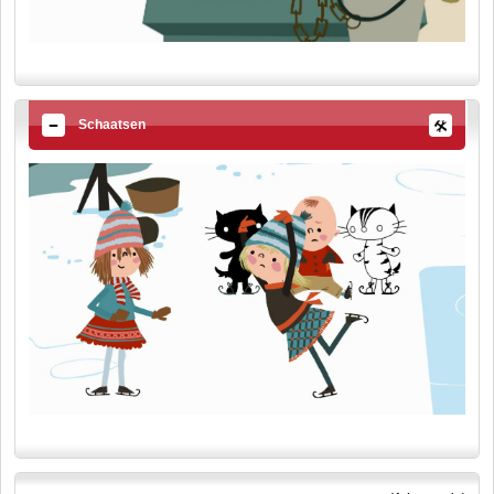
Schaatsen