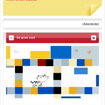
(Advertentie)
De grote stad