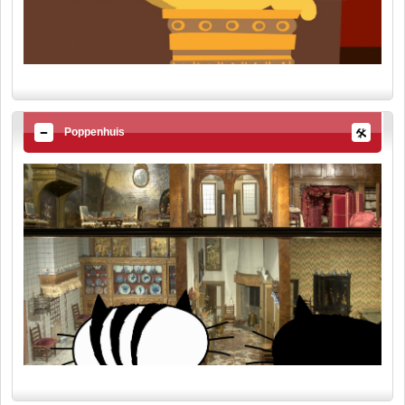
Poppenhuis