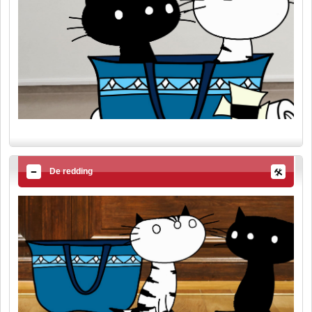
De redding