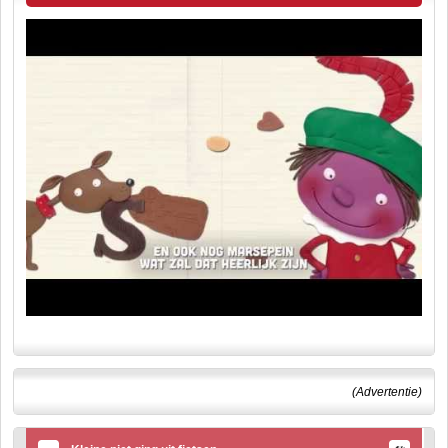
(Advertentie)