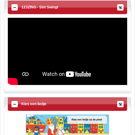
123ZING - Sint Swingt
Kies een liedje