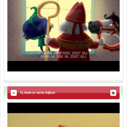
O, kom er eens kijken