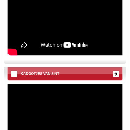
KADOOTJES VAN SiNT